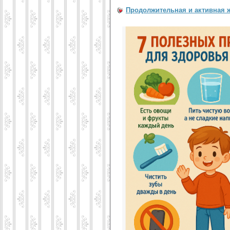
Продолжительная и активная 